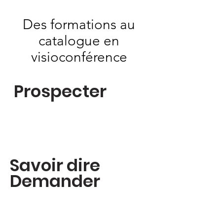
Des formations au
catalogue en
visioconférence
Prospecter
Savoir dire
Demander