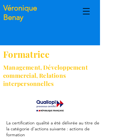
Véronique
Benay
Formatrice
Management, Développement
commercial, Relations
interpersonnelles
La certification qualité a été délivrée au titre de
la catégorie d’actions suivante : actions de
formation