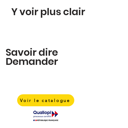
Y voir plus clair
Savoir dire
Demander
Voir le catalogue