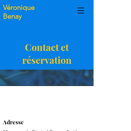
Véronique
Benay
Contact et
réservation
Adresse