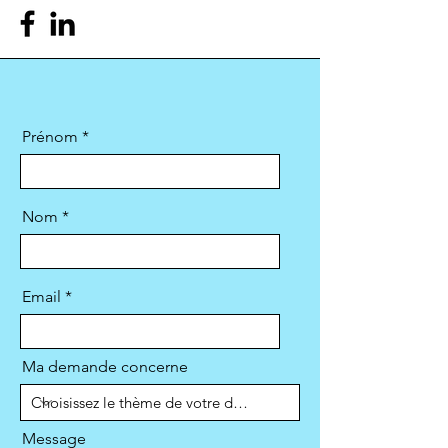
Prénom
Nom
Email
Ma demande concerne
Message