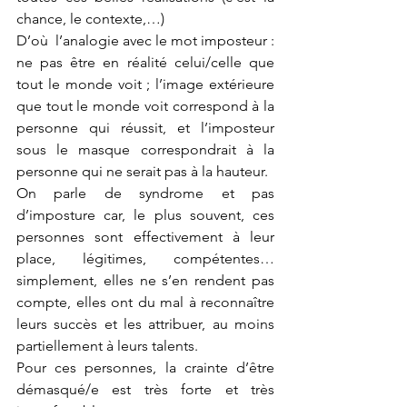
chance, le contexte,…)
D’où  l’analogie avec le mot imposteur : 
ne pas être en réalité celui/celle que 
tout le monde voit ; l’image extérieure 
que tout le monde voit correspond à la 
personne qui réussit, et l’imposteur 
sous le masque correspondrait à la 
personne qui ne serait pas à la hauteur.
On parle de syndrome et pas 
d’imposture car, le plus souvent, ces 
personnes sont effectivement à leur 
place, légitimes, compétentes… 
simplement, elles ne s’en rendent pas 
compte, elles ont du mal à reconnaître 
leurs succès et les attribuer, au moins 
partiellement à leurs talents.
Pour ces personnes, la crainte d’être 
démasqué/e est très forte et très 