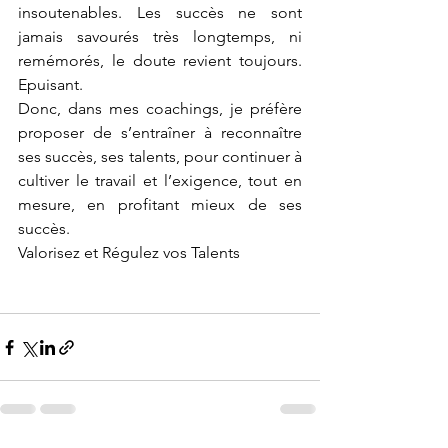
insoutenables. Les succès ne sont 
jamais savourés très longtemps, ni 
remémorés, le doute revient toujours. 
Epuisant.
Donc, dans mes coachings, je préfère 
proposer de s’entraîner à reconnaître 
ses succès, ses talents, pour continuer à 
cultiver le travail et l’exigence, tout en 
mesure, en profitant mieux de ses 
succès. 
Valorisez et Régulez vos Talents