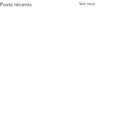
Voir tout
Posts récents
Commentaires