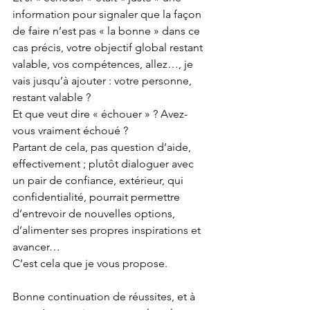
information pour signaler que la façon 
de faire n’est pas « la bonne » dans ce 
cas précis, votre objectif global restant 
valable, vos compétences, allez…, je 
vais jusqu’à ajouter : votre personne, 
restant valable ?
Et que veut dire « échouer » ? Avez-
vous vraiment échoué ?
Partant de cela, pas question d’aide, 
effectivement ; plutôt dialoguer avec 
un pair de confiance, extérieur, qui 
confidentialité, pourrait permettre 
d’entrevoir de nouvelles options, 
d’alimenter ses propres inspirations et 
avancer…
C’est cela que je vous propose.
Bonne continuation de réussites, et à 